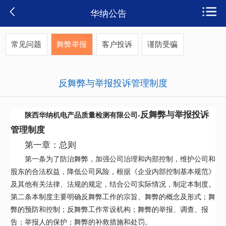
华纳公告
常见问题
舞弊举报
客户投诉
谨防受骗
反舞弊与举报投诉管理制度
反舞弊与举报投诉
陕西华纳机电产品质量检测有限公司-
管理制度
第一章：总则
第一条为了防治舞弊，加强公司治理和内部控制，维护公司和
股东的合法权益，降低公司风险，根据《企业内部控制基本规范》
及其他有关法律、法规的规定，结合公司实际情况，制定本制度。
第二条本制度主要明确反舞弊工作的宗旨、舞弊的概念及形式；舞
弊的预防和控制；反舞弊工作常设机构；舞弊的举报、调查、报
告；举报人的保护；舞弊的补救措施和处罚。